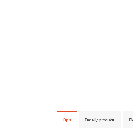
Opis
Detaily produktu
R