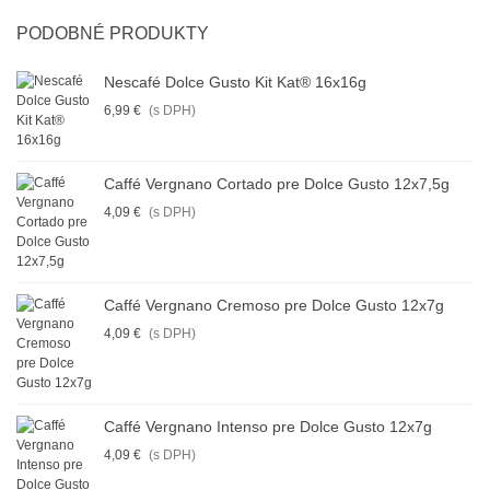
PODOBNÉ PRODUKTY
Nescafé Dolce Gusto Kit Kat® 16x16g
6,99 €
(s DPH)
Caffé Vergnano Cortado pre Dolce Gusto 12x7,5g
4,09 €
(s DPH)
Caffé Vergnano Cremoso pre Dolce Gusto 12x7g
4,09 €
(s DPH)
Caffé Vergnano Intenso pre Dolce Gusto 12x7g
4,09 €
(s DPH)