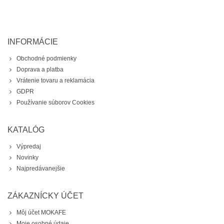
INFORMÁCIE
Obchodné podmienky
Doprava a platba
Vrátenie tovaru a reklamácia
GDPR
Používanie súborov Cookies
KATALÓG
Výpredaj
Novinky
Najpredávanejšie
ZÁKAZNÍCKY ÚČET
Môj účet MOKAFE
Moje osobné údaje